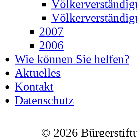
Völkerverständig
Völkerverständig
2007
2006
Wie können Sie helfen?
Aktuelles
Kontakt
Datenschutz
© 2026 Bürgerstift