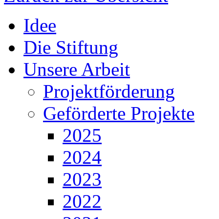
Idee
Die Stiftung
Unsere Arbeit
Projektförderung
Geförderte Projekte
2025
2024
2023
2022