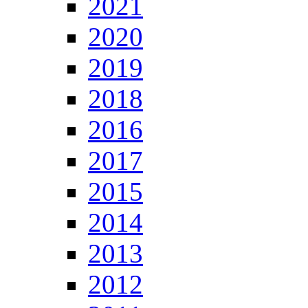
2021
2020
2019
2018
2016
2017
2015
2014
2013
2012