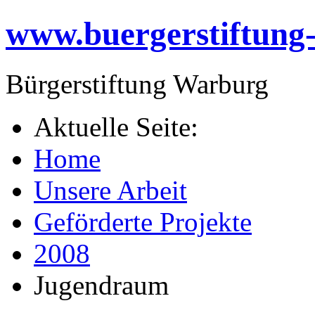
www.buergerstiftung
Bürgerstiftung Warburg
Aktuelle Seite:
Home
Unsere Arbeit
Geförderte Projekte
2008
Jugendraum