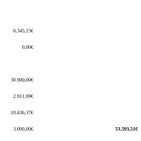
6.345,15€
0,00€
30.900,00€
2.911,99€
10.436,37€
3.000,00€
53.593,51€