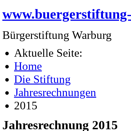
www.buergerstiftung
Bürgerstiftung Warburg
Aktuelle Seite:
Home
Die Stiftung
Jahresrechnungen
2015
Jahresrechnung 2015