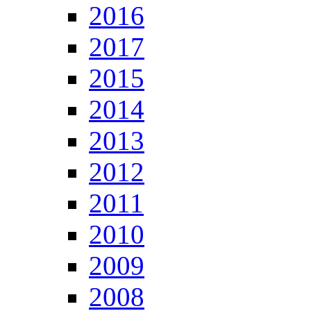
2016
2017
2015
2014
2013
2012
2011
2010
2009
2008