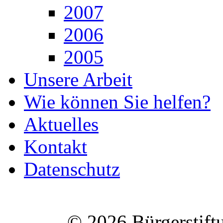
2007
2006
2005
Unsere Arbeit
Wie können Sie helfen?
Aktuelles
Kontakt
Datenschutz
© 2026 Bürgerstift