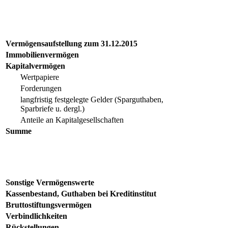
Vermögensaufstellung zum 31.12.2015
Immobilienvermögen
Kapitalvermögen
Wertpapiere
Forderungen
langfristig festgelegte Gelder (Sparguthaben,
Sparbriefe u. dergl.)
Anteile an Kapitalgesellschaften
Summe
Sonstige Vermögenswerte
Kassenbestand, Guthaben bei Kreditinstitut
Bruttostiftungsvermögen
Verbindlichkeiten
Rückstellungen