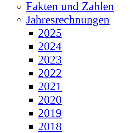
Fakten und Zahlen
Jahresrechnungen
2025
2024
2023
2022
2021
2020
2019
2018