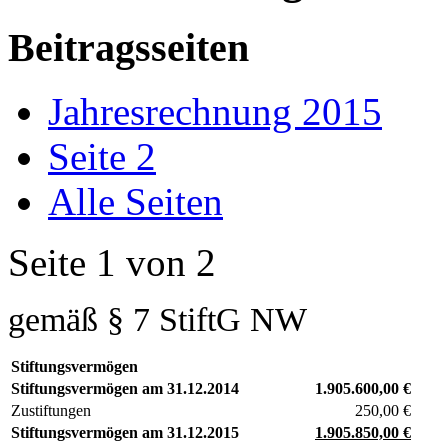
Beitragsseiten
Jahresrechnung 2015
Seite 2
Alle Seiten
Seite 1 von 2
gemäß § 7 StiftG NW
Stiftungsvermögen
Stiftungsvermögen am 31.12.2014
1.905.600,00 €
Zustiftungen
250,00 €
Stiftungsvermögen am 31.12.2015
1.905.850,00 €