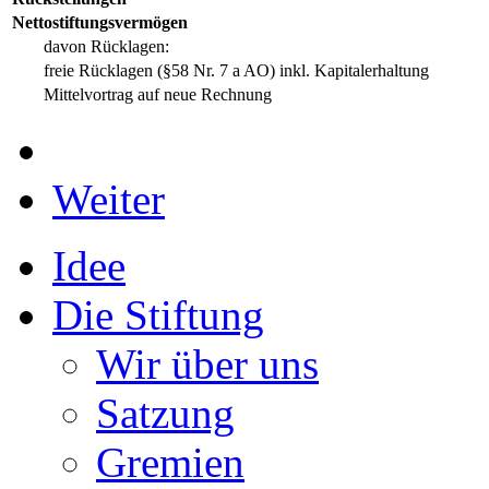
Nettostiftungsvermögen
davon Rücklagen:
freie Rücklagen (§58 Nr. 7 a AO) inkl. Kapitalerhaltung
Mittelvortrag auf neue Rechnung
Weiter
Idee
Die Stiftung
Wir über uns
Satzung
Gremien